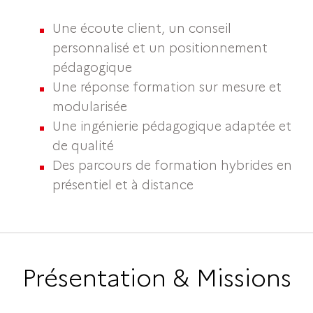
Une écoute client, un conseil
personnalisé et un positionnement
pédagogique
Une réponse formation sur mesure et
modularisée
Une ingénierie pédagogique adaptée et
de qualité
Des parcours de formation hybrides en
présentiel et à distance
Présentation & Missions