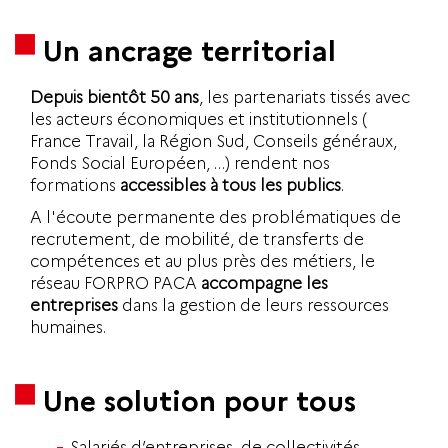
Un ancrage territorial
Depuis bientôt 50 ans
, les partenariats tissés avec
les acteurs économiques et institutionnels (
France Travail, la Région Sud, Conseils généraux,
Fonds Social Européen, …) rendent nos
formations
accessibles à tous les publics
.
A l'écoute permanente des problématiques de
recrutement, de mobilité, de transferts de
compétences et au plus près des métiers, le
réseau FORPRO PACA
accompagne les
entreprises
dans la gestion de leurs ressources
humaines.
Une solution pour tous
Salariés d’entreprises, de collectivités,