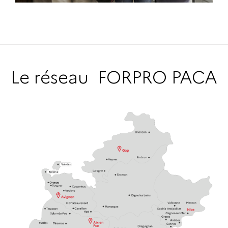
Le réseau FORPRO PACA