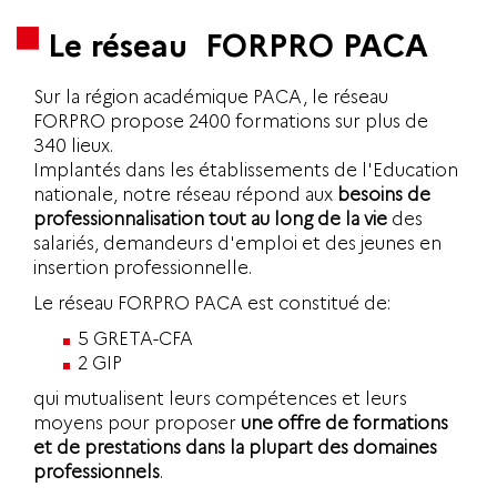
Le réseau FORPRO PACA
Sur la région académique PACA, le réseau
FORPRO propose 2400 formations sur plus de
340 lieux.
Implantés dans les établissements de l'Education
nationale, notre réseau répond aux
besoins de
professionnalisation tout au long de la vie
des
salariés, demandeurs d'emploi et des jeunes en
insertion professionnelle.
Le réseau FORPRO PACA est constitué de:
5 GRETA-CFA
2 GIP
qui mutualisent leurs compétences et leurs
moyens pour proposer
une offre de formations
et de prestations dans la plupart des domaines
professionnels
.