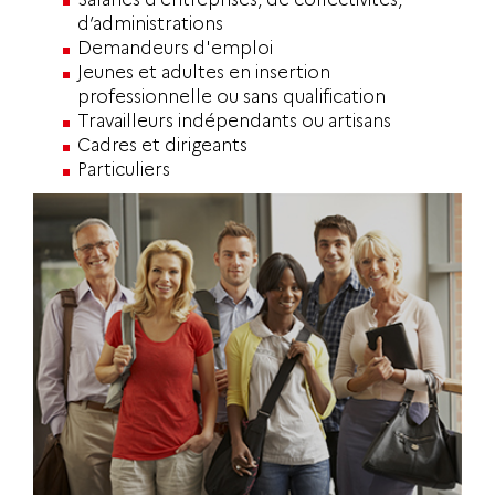
d’administrations
Demandeurs d'emploi
Jeunes et adultes en insertion
professionnelle ou sans qualification
Travailleurs indépendants ou artisans
Cadres et dirigeants
Particuliers