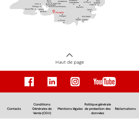
Haut de page
Conditions
Politique générale
Contacts
Générales de
Mentions légales
de protection des
Réclamations
Vente (CGV)
données