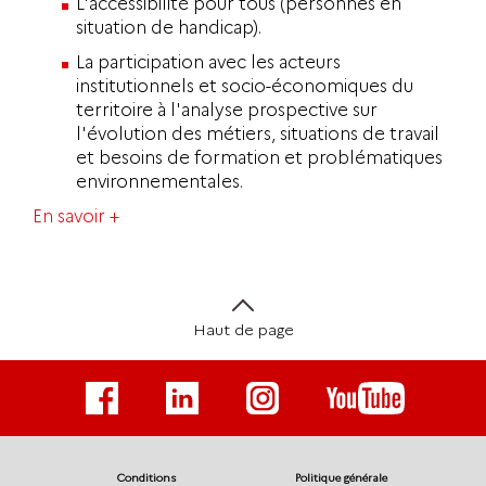
L'accessibilité pour tous (personnes en
situation de handicap).
La participation avec les acteurs
institutionnels et socio-économiques du
territoire à l'analyse prospective sur
l'évolution des métiers, situations de travail
et besoins de formation et problématiques
environnementales.
En savoir +
Haut de page
Conditions
Politique générale