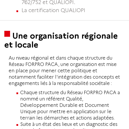
762/752 et QUALIOPI.
La certification QUALIOPI
Une organisation régionale
et locale
Au niveau régional et dans chaque structure du
Réseau FORPRO PACA, une organisation est mise
en place pour mener cette politique et
notamment faciliter l'intégration des concepts et
engagements liés à la responsabilité sociétale :
Chaque structure du Réseau FORPRO PACA a
nommé un référent Qualité,
Développement Durable et Document
Unique pour mettre en application sur le
terrain les démarches et actions adaptées.
Suite à un état des lieux et un diagnostic des