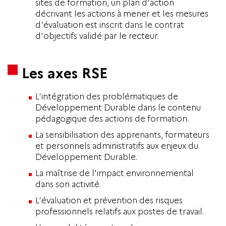
sites de formation, un plan d'action
décrivant les actions à mener et les mesures
d'évaluation est inscrit dans le contrat
d'objectifs validé par le recteur.
Les axes RSE
L'intégration des problématiques de
Développement Durable dans le contenu
pédagogique des actions de formation.
La sensibilisation des apprenants, formateurs
et personnels administratifs aux enjeux du
Développement Durable.
La maîtrise de l'impact environnemental
dans son activité.
L'évaluation et prévention des risques
professionnels relatifs aux postes de travail.