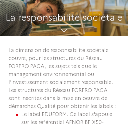
La responsabilité sociétale
La dimension de responsabilité sociétale
couvre, pour les structures du Réseau
FORPRO PACA, les sujets tels que le
management environnemental ou
l'investissement socialement responsable.
Les structures du Réseau FORPRO PACA
sont inscrites dans la mise en oeuvre de
démarches Qualité pour obtenir les labels :
Le label EDUFORM. Ce label s'appuie
sur les référentiel AFNOR BP X50-