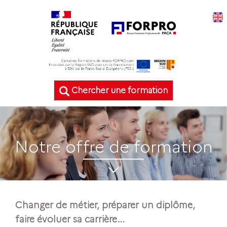
Chercher une formation
Notre offre de formation
Changer de métier, préparer un diplôme,
faire évoluer sa carrière...