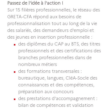
Passez de l'idée à l'action !
Sur 15 filières professionnelles, le réseau des
GRETA-CFA répond aux besoins de
professionnalisation tout au long de la vie
des salariés, des demandeurs d'emploi et
des jeunes en insertion professionnelle :
des diplômes du CAP au BTS, des titres
professionnels et des certifications des
branches professionnelles dans de
nombreux métiers
des formations transversales :
bureautique, langues, CléA-Socle des
connaissances et des compétences,
préparation aux concours
des prestations d'accompagnement :
bilan de compétences et validation