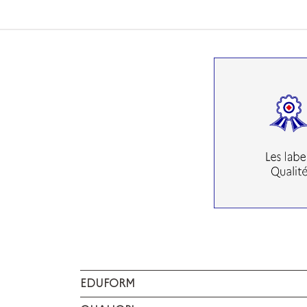
EDUFORM