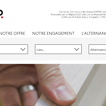
NOTRE OFFRE
NOTRE ENGAGEMENT
L'ALTERNAN
Lieu...
Alternance