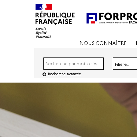
NOUS CONNAÎTRE
Filière...
Recherche avancée