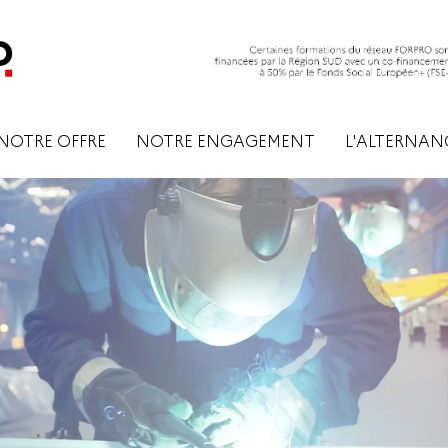
NOTRE OFFRE
NOTRE ENGAGEMENT
L'ALTERNAN