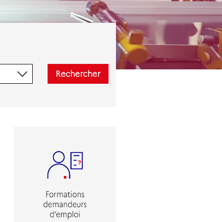
Rechercher