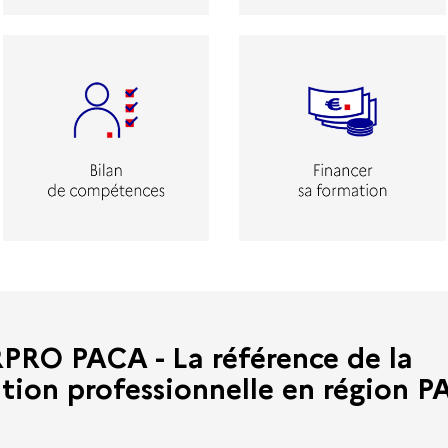
RO PACA - La référence de la
tion professionnelle en région 