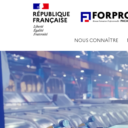
NOUS CONNAÎTRE