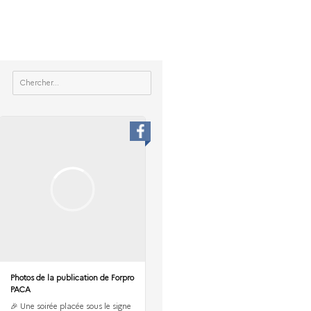
Photos de la publication de Forpro
PACA
🎉 Une soirée placée sous le signe