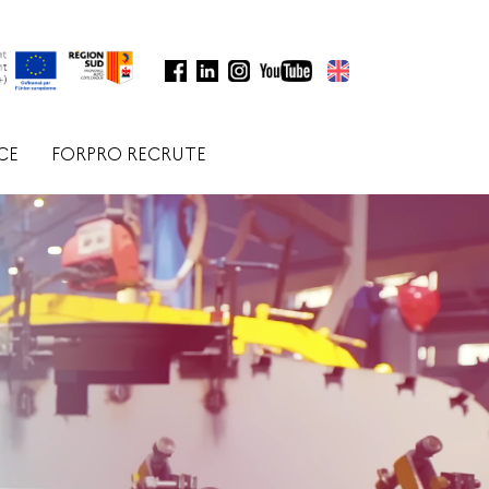
CE
FORPRO RECRUTE