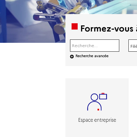
Formez-vous 
Fili
Recherche avancée