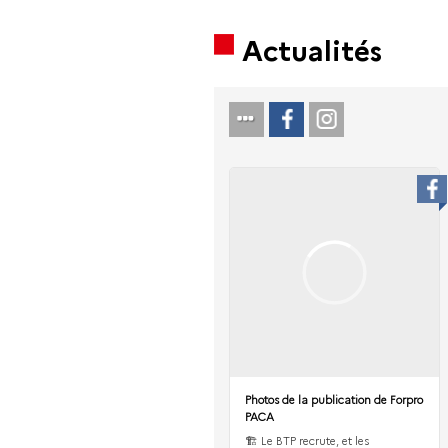
Actualités
Photos de la publication de Forpro
PACA
🏗 Le BTP recrute, et les