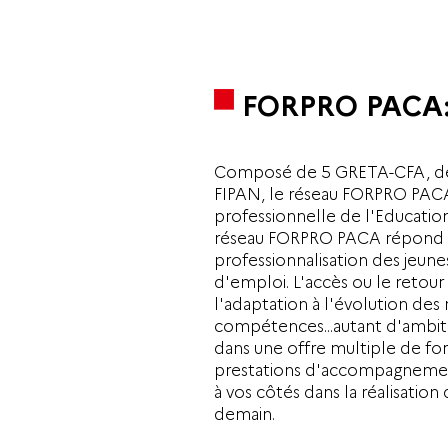
FORPRO PACA: C
Composé de 5 GRETA-CFA, de 
FIPAN, le réseau FORPRO PACA
professionnelle de l'Education
réseau FORPRO PACA répond a
professionnalisation des jeune
d'emploi. L'accès ou le retour 
l'adaptation à l'évolution des 
compétences...autant d'ambi
dans une offre multiple de fo
prestations d'accompagneme
à vos côtés dans la réalisation
demain.