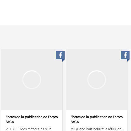
Photos de la publication de Forpro
Photos de la publication de Forpro
PACA
PACA
📈 TOP 10 des métiers les plus
🎨 Quand l'art nourrit la réflexion.