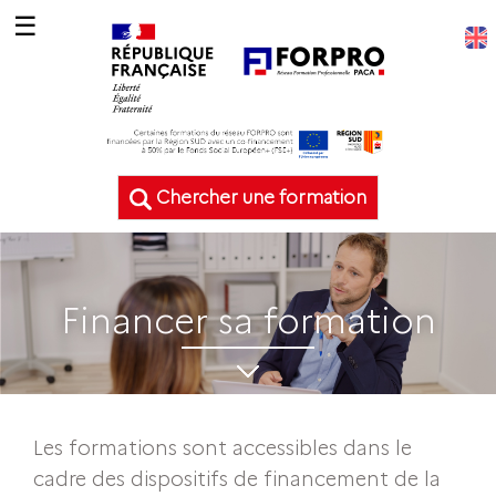
☰
Chercher une formation
Financer sa formation
Les formations sont accessibles dans le
cadre des dispositifs de financement de la