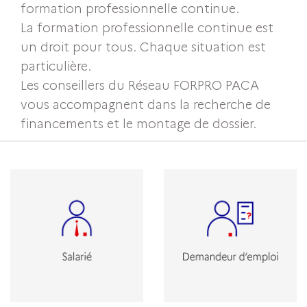
formation professionnelle continue.
La formation professionnelle continue est
un droit pour tous. Chaque situation est
particulière.
Les conseillers du Réseau FORPRO PACA
vous accompagnent dans la recherche de
financements et le montage de dossier.