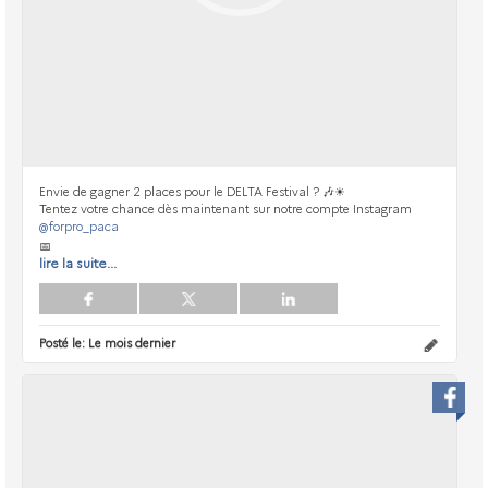
Envie de gagner 2 places pour le DELTA Festival ? 🎶☀
Tentez votre chance dès maintenant sur notre compte Instagram
@forpro_paca
📅
lire la suite...
Posté le:
Le mois dernier