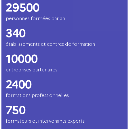
29500
personnes formées par an
340
établissements et centres de formation
10000
entreprises partenaires
2400
formations professionnelles
750
formateurs et intervenants experts