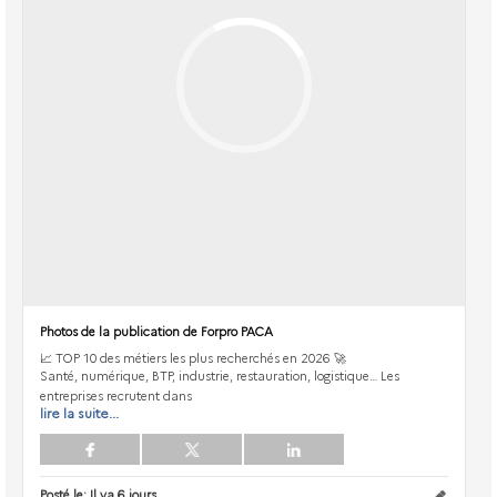
Photos de la publication de Forpro PACA
📈 TOP 10 des métiers les plus recherchés en 2026 🚀
Santé, numérique, BTP, industrie, restauration, logistique… Les
entreprises recrutent dans
lire la suite...
Posté le:
Il ya 6 jours