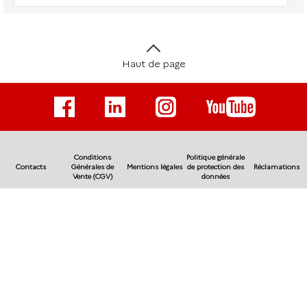
Haut de page
Conditions
Politique générale
Contacts
Générales de
Mentions légales
de protection des
Réclamations
Vente (CGV)
données