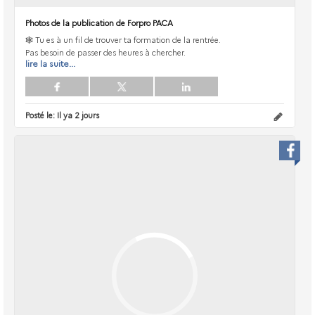
Photos de la publication de Forpro PACA
🕸️ Tu es à un fil de trouver ta formation de la rentrée.
Pas besoin de passer des heures à chercher.
lire la suite...
Posté le:
Il ya 2 jours