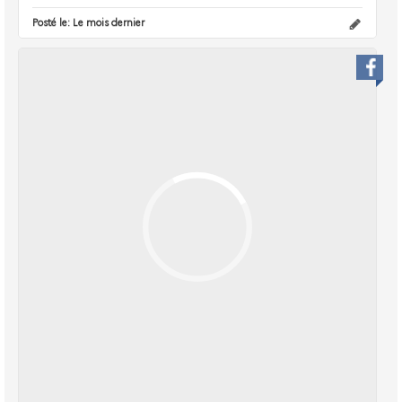
Posté le:
Le mois dernier