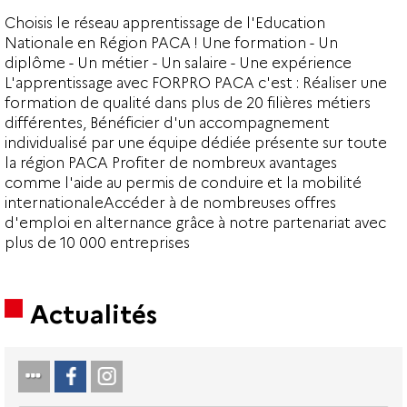
Choisis le réseau apprentissage de l'Education
Nationale en Région PACA ! Une formation - Un
diplôme - Un métier - Un salaire - Une expérience
L'apprentissage avec FORPRO PACA c'est : Réaliser une
formation de qualité dans plus de 20 filières métiers
différentes, Bénéficier d'un accompagnement
individualisé par une équipe dédiée présente sur toute
la région PACA Profiter de nombreux avantages
comme l'aide au permis de conduire et la mobilité
internationaleAccéder à de nombreuses offres
d'emploi en alternance grâce à notre partenariat avec
plus de 10 000 entreprises
Actualités