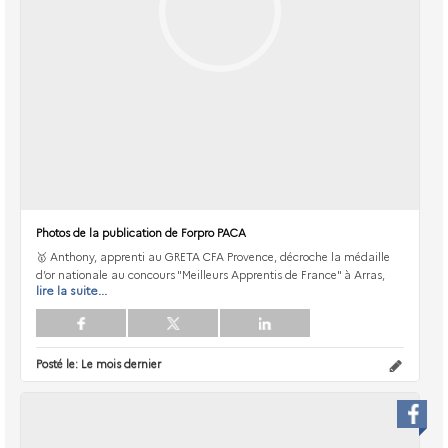
Photos de la publication de Forpro PACA
🥇 Anthony, apprenti au GRETA CFA Provence, décroche la médaille
d’or nationale au concours "Meilleurs Apprentis de France" à Arras,
lire la suite...
Posté le:
Le mois dernier