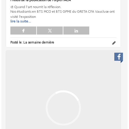
🎨 Quand l'art nourrit la réflexion.
Nos étudiants en BTS MCO et BTS GPME du GRETA CFA Vaucluse ont
visité l'exposition
lire la suite...
Posté le:
La semaine dernière