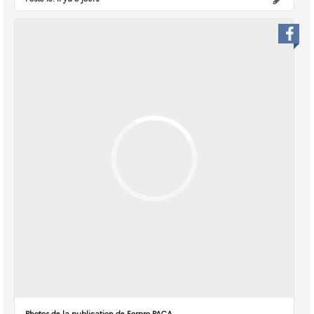
Photos de la publication de Forpro PACA