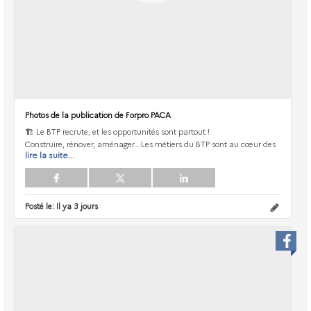
Photos de la publication de Forpro PACA
🏗 Le BTP recrute, et les opportunités sont partout !
Construire, rénover, aménager… Les métiers du BTP sont au cœur des
lire la suite...
Posté le:
Il ya 3 jours