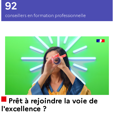
92
conseillers en formation professionnelle
Prêt à rejoindre la voie de
l'excellence ?