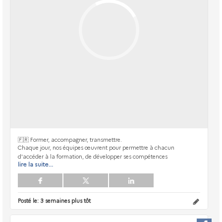
🇫🇷 Former, accompagner, transmettre.
Chaque jour, nos équipes œuvrent pour permettre à chacun
d'accéder à la formation, de développer ses compétences
lire la suite...
Posté le:
3 semaines plus tôt