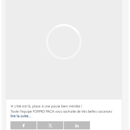
🌞 L'été est là, place à une pause bien méritée !
Toute l'équipe FORPRO PACA vous souhaite de très belles vacances
lire la suite...