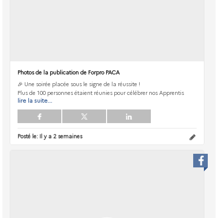
Photos de la publication de Forpro PACA
🎉 Une soirée placée sous le signe de la réussite !
Plus de 100 personnes étaient réunies pour célébrer nos Apprentis
lire la suite...
Posté le:
Il y a 2 semaines