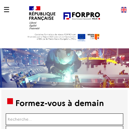
☰
Formez-vous à demain