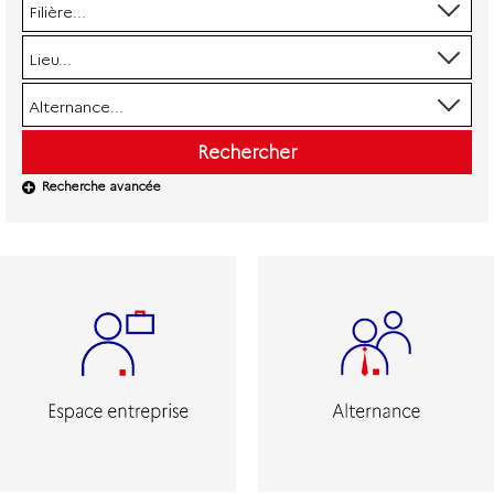
Filière...
Lieu...
Alternance...
Rechercher
Recherche avancée