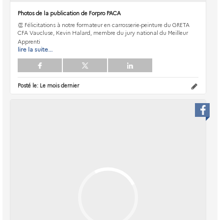
Photos de la publication de Forpro PACA
👏 Félicitations à notre formateur en carrosserie-peinture du GRETA
CFA Vaucluse, Kevin Halard, membre du jury national du Meilleur
Apprenti
lire la suite...
Posté le:
Le mois dernier