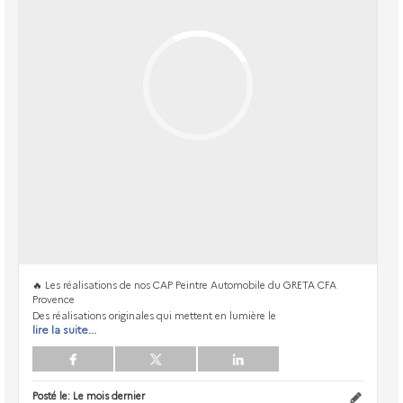
🔥 Les réalisations de nos CAP Peintre Automobile du GRETA CFA
Provence
Des réalisations originales qui mettent en lumière le
lire la suite...
Posté le:
Le mois dernier