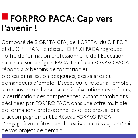
FORPRO PACA: Cap vers
l'avenir !
Composé de 5 GRETA-CFA, de 1 GRETA, du GIP FCIP
et du GIP FIPAN, le réseau FORPRO PACA regroupe
l'offre de formation professionnelle de l'Education
nationale sur la région PACA. Le réseau FORPRO PACA
répond aux besoins de formation et
professionnalisation des jeunes, des salariés et
demandeurs d'emploi. L'accès ou le retour à l'emploi,
la reconversion, l'adaptation à l'évolution des métiers,
la certification des compétences...autant d'ambitions
déclinées par FORPRO PACA dans une offre multiple
de formations professionnelles et de prestations
d'accompagnement.Le Réseau FORPRO PACA
s'engage à vos côtés dans la réalisation dès aujourd'hui
de vos projets de demain.