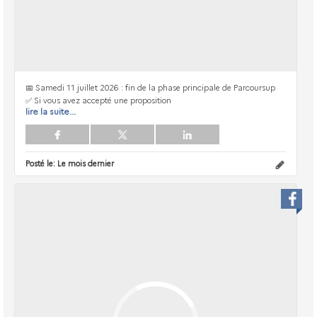
📅 Samedi 11 juillet 2026 : fin de la phase principale de Parcoursup
✅ Si vous avez accepté une proposition
lire la suite...
Posté le:
Le mois dernier