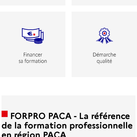
FORPRO PACA - La référence
de la formation professionnelle
en région PACA