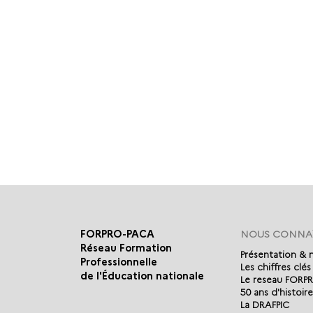
FORPRO-PACA
NOUS CONNA
Réseau Formation
Présentation & 
Professionnelle
Les chiffres clés
de l'Éducation nationale
Le reseau FORP
50 ans d'histoire
La DRAFPIC