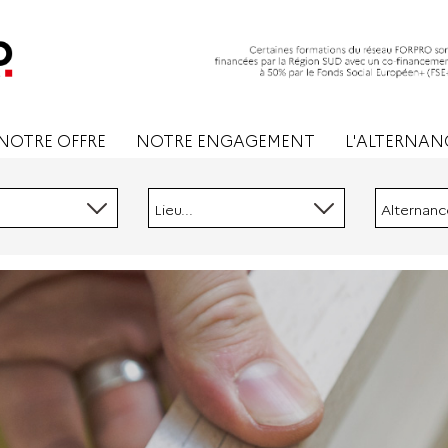
NOTRE OFFRE
NOTRE ENGAGEMENT
L'ALTERNAN
Lieu...
Alternance