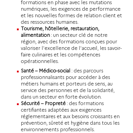
formations en phase avec les mutations
numériques, les exigences de performance
et les nouvelles formes de relation client et
des ressources humaines.
Tourisme, hôtellerie, restauration,
alimentation
: un secteur clé de notre
région, avec des formations conçues pour
valoriser l'excellence de l'accueil, les savoir-
faire culinaires et les compétences
opérationnelles.
Santé – Médico-social
: des parcours
professionnalisants pour accéder à des
métiers humains et porteurs de sens, au
service des personnes et de la solidarité,
dans un secteur en forte évolution.
Sécurité – Propreté
: des formations
certifiantes adaptées aux exigences
réglementaires et aux besoins croissants en
prévention, sûreté et hygiène dans tous les
environnements professionnels.