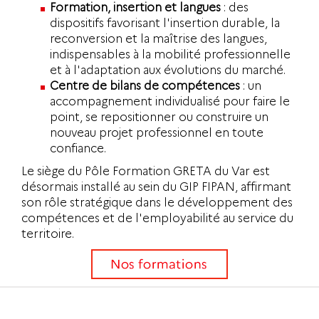
Formation, insertion et langues
: des
dispositifs favorisant l'insertion durable, la
reconversion et la maîtrise des langues,
indispensables à la mobilité professionnelle
et à l'adaptation aux évolutions du marché.
Centre de bilans de compétences
: un
accompagnement individualisé pour faire le
point, se repositionner ou construire un
nouveau projet professionnel en toute
confiance.
Le siège du Pôle Formation GRETA du Var est
désormais installé au sein du GIP FIPAN, affirmant
son rôle stratégique dans le développement des
compétences et de l'employabilité au service du
territoire.