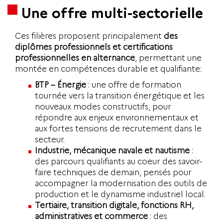
Une offre multi-sectorielle
Ces filières proposent principalement
des
diplômes professionnels et certifications
professionnelles en alternance
, permettant une
montée en compétences durable et qualifiante:
BTP – Énergie
: une offre de formation
tournée vers la transition énergétique et les
nouveaux modes constructifs, pour
répondre aux enjeux environnementaux et
aux fortes tensions de recrutement dans le
secteur.
Industrie, mécanique navale et nautisme
:
des parcours qualifiants au coeur des savoir-
faire techniques de demain, pensés pour
accompagner la modernisation des outils de
production et le dynamisme industriel local.
Tertiaire, transition digitale, fonctions RH,
administratives et commerce
: des