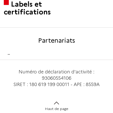
Labels et
certifications
Partenariats
...
Numéro de déclaration d'activité :
93060554106
SIRET : 180 619 199 00011 - APE : 8559A
Haut de page