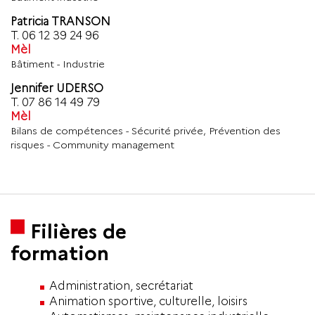
Patricia TRANSON
T.
06 12 39 24 96
Mèl
Bâtiment - Industrie
Jennifer UDERSO
T.
07 86 14 49 79
Mèl
Bilans de compétences - Sécurité privée, Prévention des
risques - Community management
Filières de
formation
Administration, secrétariat
Animation sportive, culturelle, loisirs