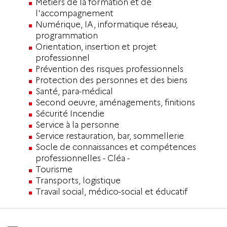
Métiers de la formation et de
l'accompagnement
Numérique, IA, informatique réseau,
programmation
Orientation, insertion et projet
professionnel
Prévention des risques professionnels
Protection des personnes et des biens
Santé, para-médical
Second oeuvre, aménagements, finitions
Sécurité Incendie
Service à la personne
Service restauration, bar, sommellerie
Socle de connaissances et compétences
professionnelles - Cléa -
Tourisme
Transports, logistique
Travail social, médico-social et éducatif