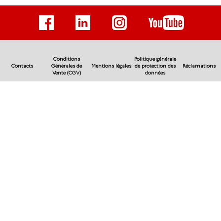
Conditions
Politique générale
Contacts
Générales de
Mentions légales
de protection des
Réclamations
Vente (CGV)
données