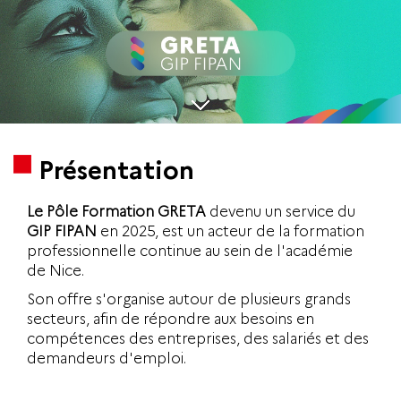
Présentation
Le Pôle Formation GRETA
devenu un service du
GIP FIPAN
en 2025, est un acteur de la formation
professionnelle continue au sein de l'académie
de Nice.
Son offre s'organise autour de plusieurs grands
secteurs, afin de répondre aux besoins en
compétences des entreprises, des salariés et des
demandeurs d'emploi.