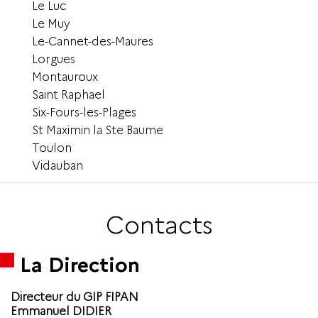
Le Luc
Le Muy
Le-Cannet-des-Maures
Lorgues
Montauroux
Saint Raphael
Six-Fours-les-Plages
St Maximin la Ste Baume
Toulon
Vidauban
Contacts
La Direction
Directeur du GIP FIPAN
Emmanuel DIDIER