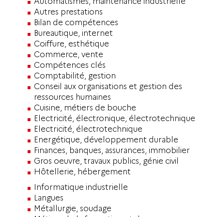
Automatismes, maintenance industrielle
Autres prestations
Bilan de compétences
Bureautique, internet
Coiffure, esthétique
Commerce, vente
Compétences clés
Comptabilité, gestion
Conseil aux organisations et gestion des
ressources humaines
Cuisine, métiers de bouche
Electricité, électronique, électrotechnique
Electricité, électrotechnique
Energétique, développement durable
Finances, banques, assurances, immobilier
Gros oeuvre, travaux publics, génie civil
Hôtellerie, hébergement
Informatique industrielle
Langues
Métallurgie, soudage