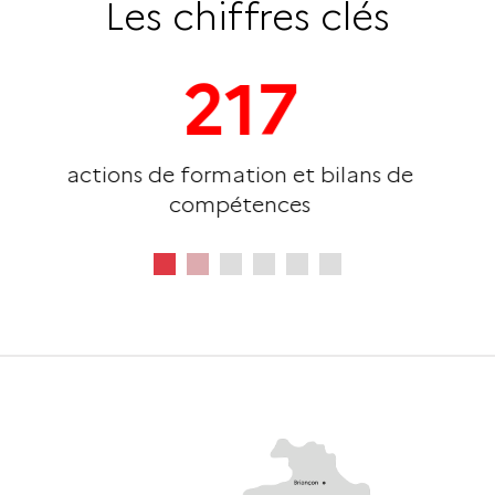
Les chiffres clés
217
tions de formation et bilans de
compétences